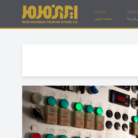
Home
Abou
رباره ما
صفحه اصلی