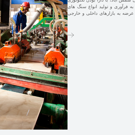
 شمس آباد، با دارا بودن تکنولوژی
به فرآوری و تولید انواع سنگ های
 عرضه به بازارهای داخلی و خارجی